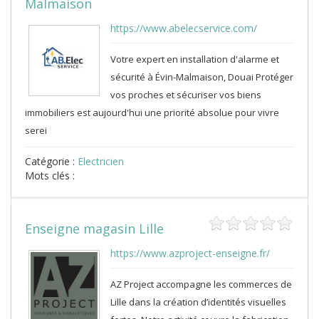
Malmaison
https://www.abelecservice.com/
Votre expert en installation d'alarme et
sécurité à Évin-Malmaison, Douai Protéger
vos proches et sécuriser vos biens
immobiliers est aujourd'hui une priorité absolue pour vivre
serei
Catégorie :
Electricien
Mots clés :
Enseigne magasin Lille
https://www.azproject-enseigne.fr/
AZ Project accompagne les commerces de
Lille dans la création d’identités visuelles