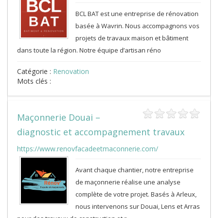
BCL BAT est une entreprise de rénovation
basée à Wavrin. Nous accompagnons vos
projets de travaux maison et bâtiment
dans toute la région. Notre équipe d’artisan réno
Catégorie :
Renovation
Mots clés :
Maçonnerie Douai –
diagnostic et accompagnement travaux
https://www.renovfacadeetmaconnerie.com/
Avant chaque chantier, notre entreprise
de maçonnerie réalise une analyse
complète de votre projet. Basés à Arleux,
nous intervenons sur Douai, Lens et Arras