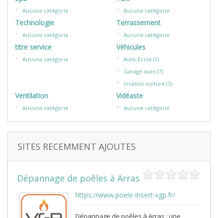
Aucune catégorie
Aucune catégorie
Technologie
Terrassement
Aucune catégorie
Aucune catégorie
titre service
Véhicules
Aucune catégorie
Auto-Ecole
(3)
Garage auto
(7)
location voiture
(5)
Ventilation
Vidéaste
Aucune catégorie
Aucune catégorie
SITES RECEMMENT AJOUTES
Dépannage de poêles à Arras
https://www.poele-insert-vgp.fr/
Dépannage de poêles à Arras : une