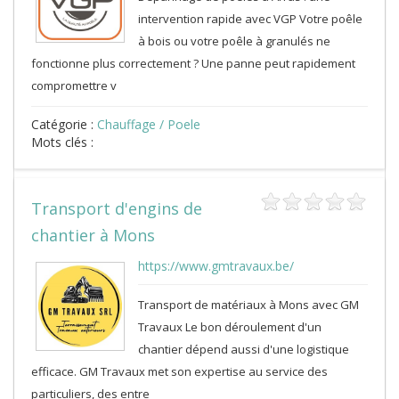
intervention rapide avec VGP Votre poêle
à bois ou votre poêle à granulés ne
fonctionne plus correctement ? Une panne peut rapidement
compromettre v
Catégorie :
Chauffage / Poele
Mots clés :
Transport d'engins de
chantier à Mons
https://www.gmtravaux.be/
Transport de matériaux à Mons avec GM
Travaux Le bon déroulement d'un
chantier dépend aussi d'une logistique
efficace. GM Travaux met son expertise au service des
particuliers, des entre