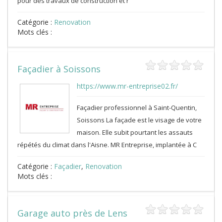
pour des travaux de construction et r
Catégorie :
Renovation
Mots clés :
Façadier à Soissons
https://www.mr-entreprise02.fr/
Façadier professionnel à Saint-Quentin,
Soissons La façade est le visage de votre
maison. Elle subit pourtant les assauts
répétés du climat dans l'Aisne. MR Entreprise, implantée à C
Catégorie :
Façadier
,
Renovation
Mots clés :
Garage auto près de Lens