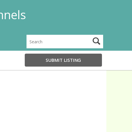
nnels
SUBMIT LISTING