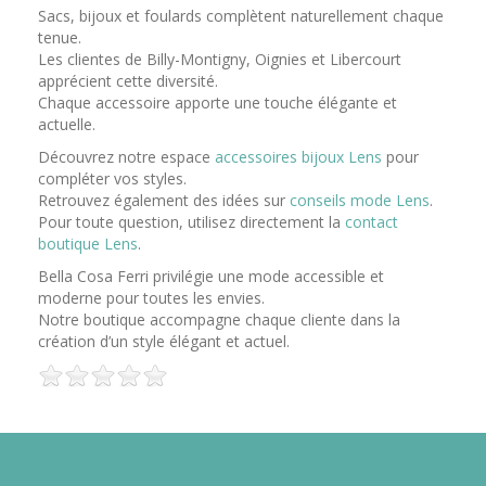
Sacs, bijoux et foulards complètent naturellement chaque
tenue.
Les clientes de Billy-Montigny, Oignies et Libercourt
apprécient cette diversité.
Chaque accessoire apporte une touche élégante et
actuelle.
Découvrez notre espace
accessoires bijoux Lens
pour
compléter vos styles.
Retrouvez également des idées sur
conseils mode Lens
.
Pour toute question, utilisez directement la
contact
boutique Lens
.
Bella Cosa Ferri privilégie une mode accessible et
moderne pour toutes les envies.
Notre boutique accompagne chaque cliente dans la
création d’un style élégant et actuel.