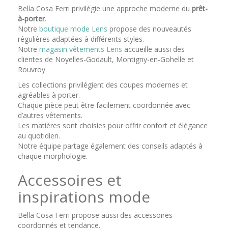
Bella Cosa Ferri privilégie une approche moderne du
prêt-
à-porter
.
Notre
boutique mode Lens
propose des nouveautés
régulières adaptées à différents styles.
Notre
magasin vêtements Lens
accueille aussi des
clientes de Noyelles-Godault, Montigny-en-Gohelle et
Rouvroy.
Les collections privilégient des coupes modernes et
agréables à porter.
Chaque pièce peut être facilement coordonnée avec
d’autres vêtements.
Les matières sont choisies pour offrir confort et élégance
au quotidien.
Notre équipe partage également des conseils adaptés à
chaque morphologie.
Accessoires et
inspirations mode
Bella Cosa Ferri propose aussi des accessoires
coordonnés et tendance.