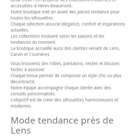
accessibles à Hénin-Beaumont.
Notre boutique met en avant des pièces tendance pour
toutes les silhouettes.
Chaque sélection associe élégance, confort et inspirations
actuelles.
Les collections évoluent selon les saisons et les
tendances du moment.
La boutique accueille aussi des clientes venant de Lens,
Carvin et Courrières.
Vous trouverez des robes, pantalons, vestes et blouses
faciles à associer.
Chaque tenue permet de composer un style chic ou plus
décontracté.
Notre équipe accompagne chaque cliente avec des
conseils personnalisés.
L’objectif est de créer des silhouettes harmonieuses et
modernes.
Mode tendance près de
Lens