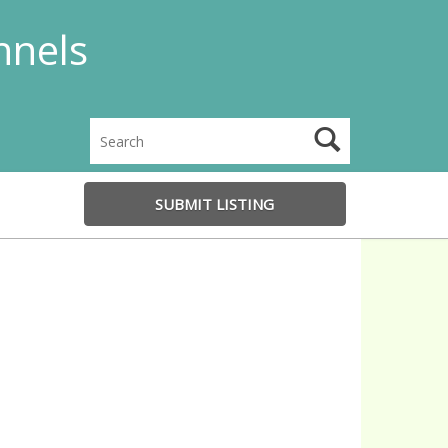
nnels
SUBMIT LISTING