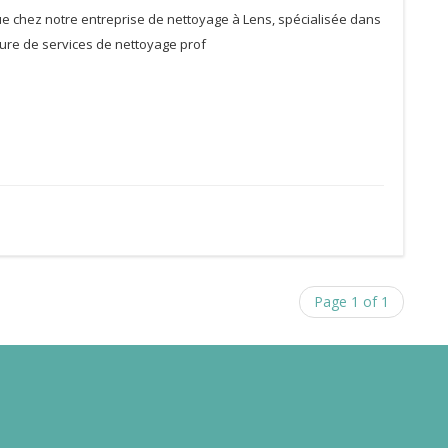
e chez notre entreprise de nettoyage à Lens, spécialisée dans
ture de services de nettoyage prof
Page 1 of 1