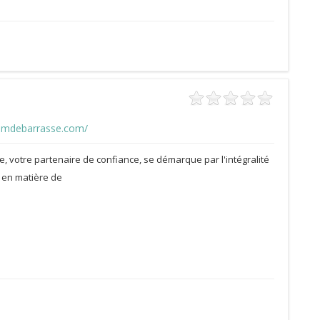
amdebarrasse.com/
 votre partenaire de confiance, se démarque par l'intégralité
 en matière de