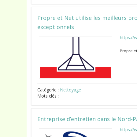
Propre et Net utilise les meilleurs pr
exceptionnels
https://
Propre et
Catégorie :
Nettoyage
Mots clés :
Entreprise d’entretien dans le Nord-P
https://