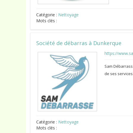
Catégorie :
Nettoyage
Mots clés :
Société de débarras à Dunkerque
https://www.s
Sam Débarrasse,
de ses services
Catégorie :
Nettoyage
Mots clés :