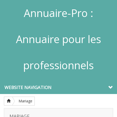
Annuaire-Pro :
Annuaire pour les
professionnels
WEBSITE NAVIGATION
Mariage
MARIAGE