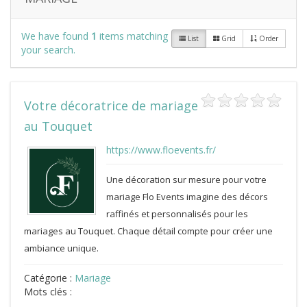
We have found
1
items matching
List
Grid
Order
your search.
Votre décoratrice de mariage
au Touquet
https://www.floevents.fr/
Une décoration sur mesure pour votre
mariage Flo Events imagine des décors
raffinés et personnalisés pour les
mariages au Touquet. Chaque détail compte pour créer une
ambiance unique.
Catégorie :
Mariage
Mots clés :