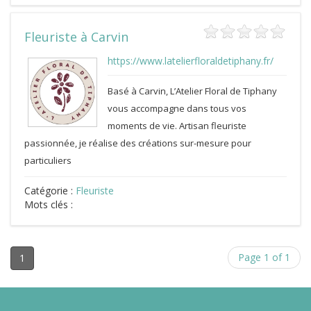
Fleuriste à Carvin
https://www.latelierfloraldetiphany.fr/
Basé à Carvin, L’Atelier Floral de Tiphany
vous accompagne dans tous vos
moments de vie. Artisan fleuriste
passionnée, je réalise des créations sur-mesure pour
particuliers
Catégorie :
Fleuriste
Mots clés :
Page 1 of 1
1