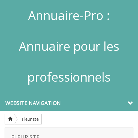
Annuaire-Pro :
Annuaire pour les
professionnels
WEBSITE NAVIGATION
Fleuriste
FLEURISTE