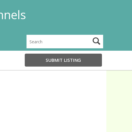
nnels
SUBMIT LISTING