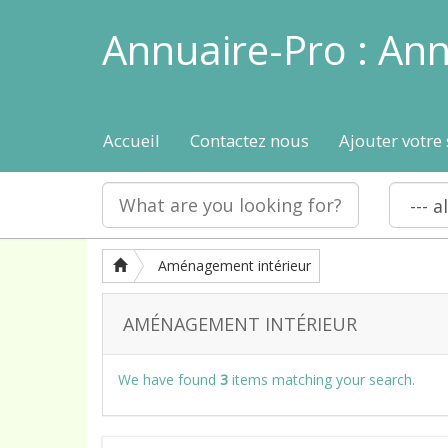
Annuaire-Pro : Ann
Accueil
Contactez nous
Ajouter votre 
Aménagement intérieur
AMÉNAGEMENT INTÉRIEUR
We have found
3
items matching your search.