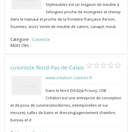
Stylmeubles est un magasin de meuble à
Seloignes proche de momignies et chimay
dans le Hainaut et proche de la frontière française (hirson,
fourmies, anor). Vente de meuble de salons, canapé, meub
Catégorie :
Cuisiniste
Mots clés :
cuisiniste Nord-Pas-de-Calais
www.creation-cuisines.fr
Dans le Nord (59-62)à Prouvy, CDB
Création est une entreprise de conception
et de pose de cuisines(modernes, intemporelles et sur
mesure), salles de bains et dressing(agencement chambre,
bureau et d