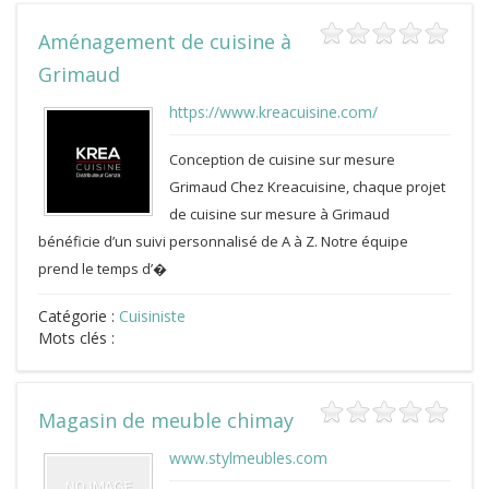
Aménagement de cuisine à
Grimaud
https://www.kreacuisine.com/
Conception de cuisine sur mesure
Grimaud Chez Kreacuisine, chaque projet
de cuisine sur mesure à Grimaud
bénéficie d’un suivi personnalisé de A à Z. Notre équipe
prend le temps d’�
Catégorie :
Cuisiniste
Mots clés :
Magasin de meuble chimay
www.stylmeubles.com