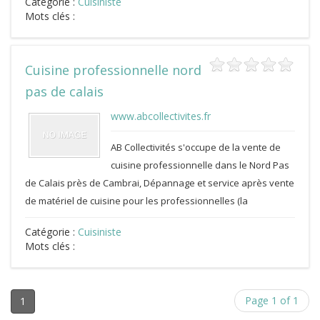
Catégorie :
Cuisiniste
Mots clés :
Cuisine professionnelle nord
pas de calais
www.abcollectivites.fr
AB Collectivités s'occupe de la vente de
cuisine professionnelle dans le Nord Pas
de Calais près de Cambrai, Dépannage et service après vente
de matériel de cuisine pour les professionnelles (la
Catégorie :
Cuisiniste
Mots clés :
Page 1 of 1
1