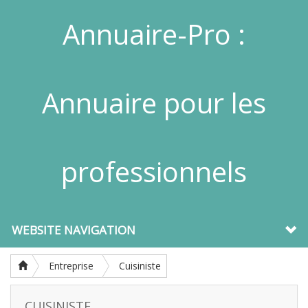
Annuaire-Pro :
Annuaire pour les
professionnels
WEBSITE NAVIGATION
Entreprise
Cuisiniste
CUISINISTE