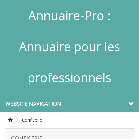
Annuaire-Pro :
Annuaire pour les
professionnels
WEBSITE NAVIGATION
Confiserie
CONFISERIE