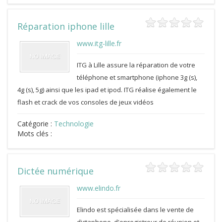
Réparation iphone lille
www.itg-lille.fr
ITG à Lille assure la réparation de votre
téléphone et smartphone (iphone 3g (s),
4g (s), 5g) ainsi que les ipad et ipod. ITG réalise également le
flash et crack de vos consoles de jeux vidéos
Catégorie :
Technologie
Mots clés :
Dictée numérique
www.elindo.fr
Elindo est spécialisée dans le vente de