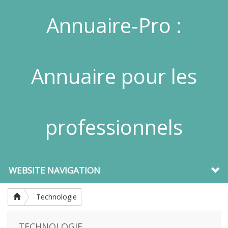
Annuaire-Pro :
Annuaire pour les
professionnels
WEBSITE NAVIGATION
Technologie
TECHNOLOGIE