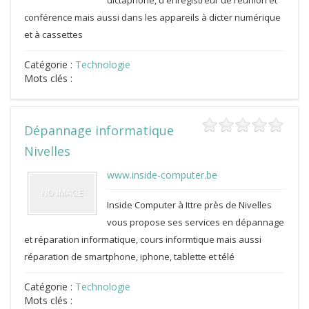
dictaphone, d'enregistreur de réunion et
conférence mais aussi dans les appareils à dicter numérique
et à cassettes
Catégorie :
Technologie
Mots clés :
Dépannage informatique
Nivelles
www.inside-computer.be
Inside Computer à Ittre près de Nivelles
vous propose ses services en dépannage
et réparation informatique, cours informtique mais aussi
réparation de smartphone, iphone, tablette et télé
Catégorie :
Technologie
Mots clés :