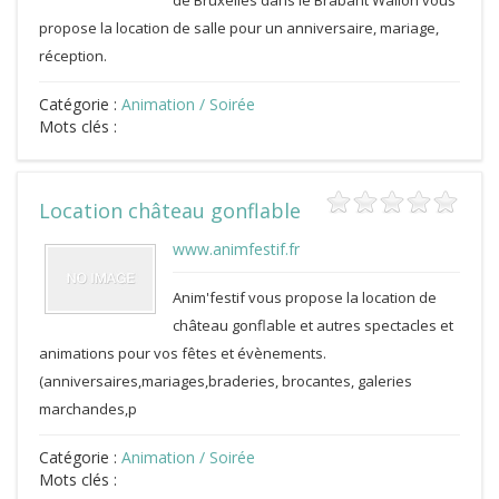
de Bruxelles dans le Brabant Wallon vous
propose la location de salle pour un anniversaire, mariage,
réception.
Catégorie :
Animation / Soirée
Mots clés :
Location château gonflable
www.animfestif.fr
Anim'festif vous propose la location de
château gonflable et autres spectacles et
animations pour vos fêtes et évènements.
(anniversaires,mariages,braderies, brocantes, galeries
marchandes,p
Catégorie :
Animation / Soirée
Mots clés :