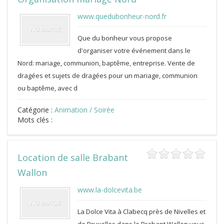
www.quedubonheur-nord.fr
Que du bonheur vous propose
d'organiser votre événement dans le
Nord: mariage, communion, baptême, entreprise. Vente de
dragées et sujets de dragées pour un mariage, communion
ou baptême, avec d
Catégorie :
Animation / Soirée
Mots clés :
Location de salle Brabant
Wallon
www.la-dolcevita.be
La Dolce Vita à Clabecq près de Nivelles et