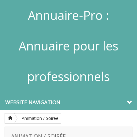
Annuaire-Pro :
Annuaire pour les
professionnels
WEBSITE NAVIGATION
Animation / Soirée
ANIMATION / SOIRÉE