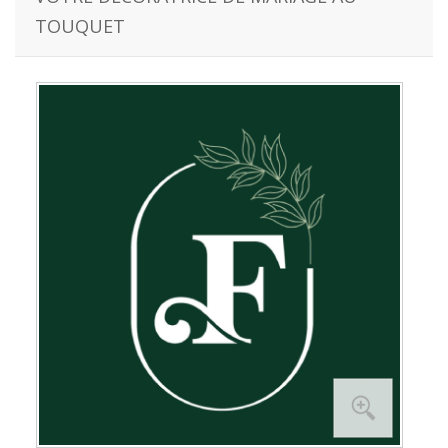
TOUQUET