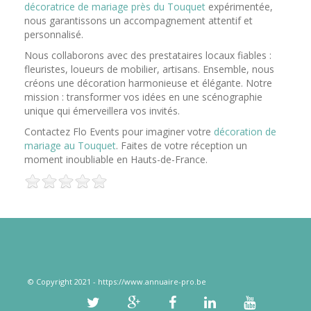
décoratrice de mariage près du Touquet
expérimentée,
nous garantissons un accompagnement attentif et
personnalisé.
Nous collaborons avec des prestataires locaux fiables :
fleuristes, loueurs de mobilier, artisans. Ensemble, nous
créons une décoration harmonieuse et élégante. Notre
mission : transformer vos idées en une scénographie
unique qui émerveillera vos invités.
Contactez Flo Events pour imaginer votre
décoration de
mariage au Touquet
. Faites de votre réception un
moment inoubliable en Hauts-de-France.
© Copyright 2021 - https://www.annuaire-pro.be