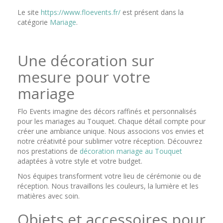
Le site
https://www.floevents.fr/
est présent dans la
catégorie
Mariage
.
Une décoration sur
mesure pour votre
mariage
Flo Events imagine des décors raffinés et personnalisés
pour les mariages au Touquet. Chaque détail compte pour
créer une ambiance unique. Nous associons vos envies et
notre créativité pour sublimer votre réception. Découvrez
nos prestations de
décoration mariage au Touquet
adaptées à votre style et votre budget.
Nos équipes transforment votre lieu de cérémonie ou de
réception. Nous travaillons les couleurs, la lumière et les
matières avec soin.
Objets et accessoires pour