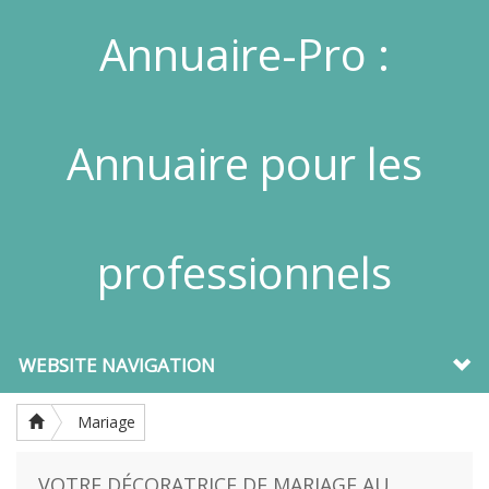
Annuaire-Pro :
Annuaire pour les
professionnels
WEBSITE NAVIGATION
Mariage
VOTRE DÉCORATRICE DE MARIAGE AU