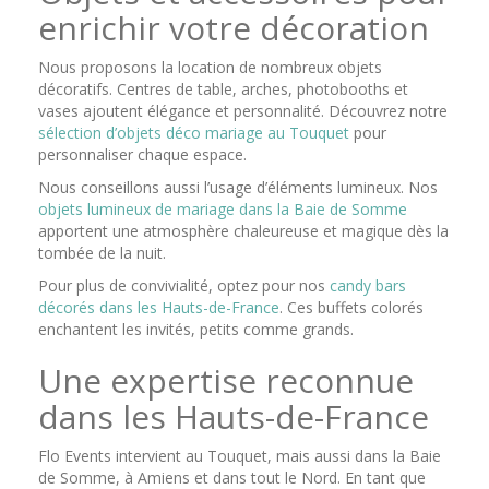
enrichir votre décoration
Nous proposons la location de nombreux objets
décoratifs. Centres de table, arches, photobooths et
vases ajoutent élégance et personnalité. Découvrez notre
sélection d’objets déco mariage au Touquet
pour
personnaliser chaque espace.
Nous conseillons aussi l’usage d’éléments lumineux. Nos
objets lumineux de mariage dans la Baie de Somme
apportent une atmosphère chaleureuse et magique dès la
tombée de la nuit.
Pour plus de convivialité, optez pour nos
candy bars
décorés dans les Hauts-de-France
. Ces buffets colorés
enchantent les invités, petits comme grands.
Une expertise reconnue
dans les Hauts-de-France
Flo Events intervient au Touquet, mais aussi dans la Baie
de Somme, à Amiens et dans tout le Nord. En tant que