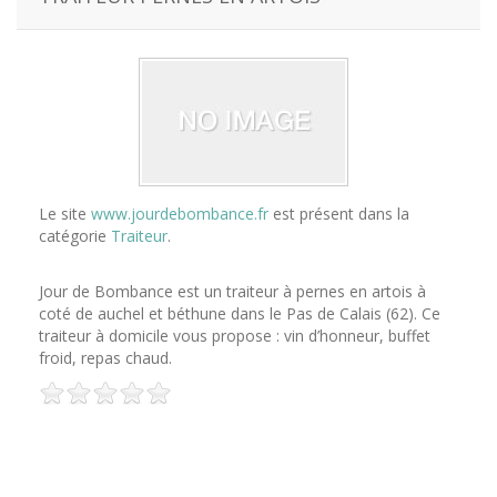
Le site
www.jourdebombance.fr
est présent dans la
catégorie
Traiteur
.
Jour de Bombance est un traiteur à pernes en artois à
coté de auchel et béthune dans le Pas de Calais (62). Ce
traiteur à domicile vous propose : vin d’honneur, buffet
froid, repas chaud.