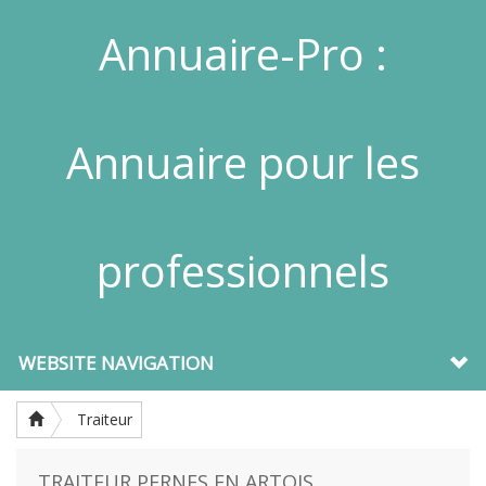
Annuaire-Pro :
Annuaire pour les
professionnels
WEBSITE NAVIGATION
Traiteur
TRAITEUR PERNES EN ARTOIS