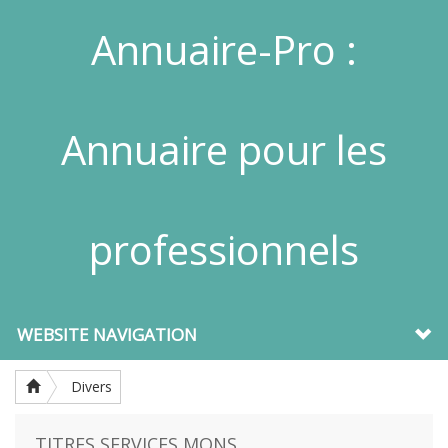
Annuaire-Pro :
Annuaire pour les
professionnels
WEBSITE NAVIGATION
Divers
TITRES SERVICES MONS