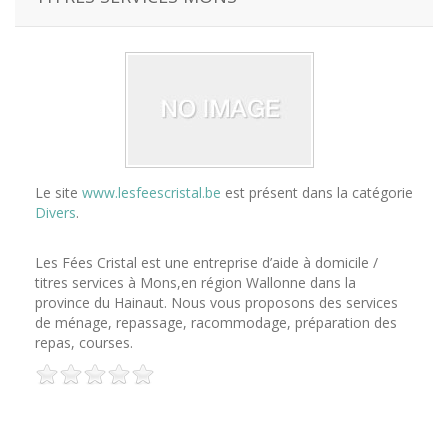
Le site
www.lesfeescristal.be
est présent dans la catégorie
Divers
.
Les Fées Cristal est une entreprise d’aide à domicile /
titres services à Mons,en région Wallonne dans la
province du Hainaut. Nous vous proposons des services
de ménage, repassage, racommodage, préparation des
repas, courses.