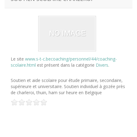
Le site
www.s-t-c.becoaching/personnel/44/coaching-
scolaire.html
est présent dans la catégorie
Divers
.
Soutien et aide scolaire pour étude primaire, secondaire,
supérieure et universitaire. Soutien individuel à gozée près
de charleroi, thuin, ham sur heure en Belgique