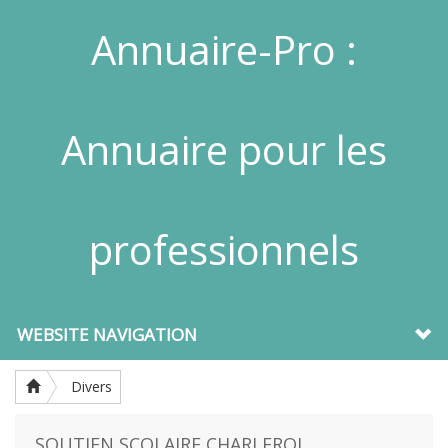
Annuaire-Pro :
Annuaire pour les
professionnels
WEBSITE NAVIGATION
Divers
SOUTIEN SCOLAIRE CHARLEROI