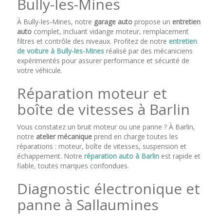
Bully-les-Mines
À Bully-les-Mines, notre
garage auto
propose un
entretien
auto
complet, incluant vidange moteur, remplacement
filtres et contrôle des niveaux. Profitez de notre
entretien
de voiture à Bully-les-Mines
réalisé par des mécaniciens
expérimentés pour assurer performance et sécurité de
votre véhicule.
Réparation moteur et
boîte de vitesses à Barlin
Vous constatez un bruit moteur ou une panne ? À Barlin,
notre
atelier mécanique
prend en charge toutes les
réparations : moteur, boîte de vitesses, suspension et
échappement. Notre
réparation auto à Barlin
est rapide et
fiable, toutes marques confondues.
Diagnostic électronique et
panne à Sallaumines