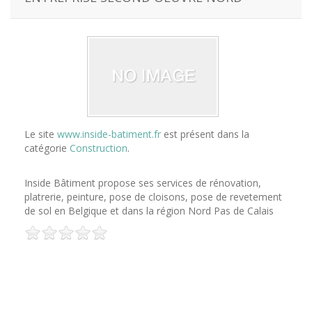
Le site
www.inside-batiment.fr
est présent dans la
catégorie
Construction
.
Inside Bâtiment propose ses services de rénovation,
platrerie, peinture, pose de cloisons, pose de revetement
de sol en Belgique et dans la région Nord Pas de Calais