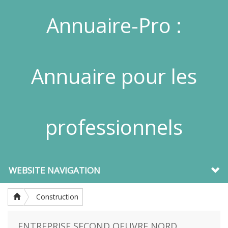
Annuaire-Pro :
Annuaire pour les
professionnels
WEBSITE NAVIGATION
Construction
ENTREPRISE SECOND OEUVRE NORD