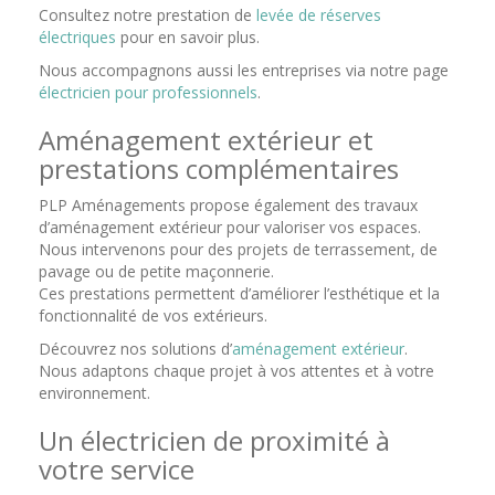
Consultez notre prestation de
levée de réserves
électriques
pour en savoir plus.
Nous accompagnons aussi les entreprises via notre page
électricien pour professionnels
.
Aménagement extérieur et
prestations complémentaires
PLP Aménagements propose également des travaux
d’aménagement extérieur pour valoriser vos espaces.
Nous intervenons pour des projets de terrassement, de
pavage ou de petite maçonnerie.
Ces prestations permettent d’améliorer l’esthétique et la
fonctionnalité de vos extérieurs.
Découvrez nos solutions d’
aménagement extérieur
.
Nous adaptons chaque projet à vos attentes et à votre
environnement.
Un électricien de proximité à
votre service