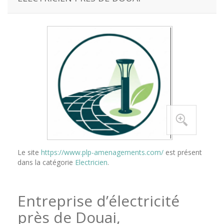
Le site
https://www.plp-amenagements.com/
est présent
dans la catégorie
Electricien
.
Entreprise d’électricité
près de Douai,