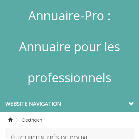
Annuaire-Pro :
Annuaire pour les
professionnels
WEBSITE NAVIGATION
Electricien
ÉLECTRICIEN PRÈS DE DOUAI