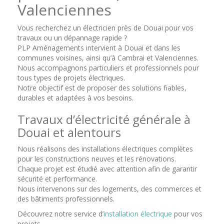
Valenciennes
Vous recherchez un électricien près de Douai pour vos
travaux ou un dépannage rapide ?
PLP Aménagements intervient à Douai et dans les
communes voisines, ainsi qu’à Cambrai et Valenciennes.
Nous accompagnons particuliers et professionnels pour
tous types de projets électriques.
Notre objectif est de proposer des solutions fiables,
durables et adaptées à vos besoins.
Travaux d’électricité générale à
Douai et alentours
Nous réalisons des installations électriques complètes
pour les constructions neuves et les rénovations.
Chaque projet est étudié avec attention afin de garantir
sécurité et performance.
Nous intervenons sur des logements, des commerces et
des bâtiments professionnels.
Découvrez notre service d’
installation électrique
pour vos
projets.