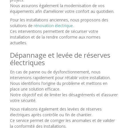
Nous assurons également la modernisation de vos
équipements afin d’améliorer votre confort au quotidien.
Pour les installations anciennes, nous proposons des
solutions de
rénovation électrique
.
Ces interventions permettent de sécuriser votre
installation et de la rendre conforme aux normes
actuelles.
Dépannage et levée de réserves
électriques
En cas de panne ou de dysfonctionnement, nous
intervenons rapidement pour rétablir votre installation.
Nous identifions l’origine du problème et mettons en
place une solution efficace.
Notre objectif est de limiter les désagréments et d’assurer
votre sécurité.
Nous réalisons également des levées de réserves
électriques après contrôle ou fin de chantier.
Ce service permet de corriger les anomalies et de valider
la conformité des installations.