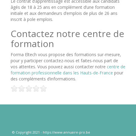
Le contrat d’apprentissage est accessible aux candidats
âgés de 18 à 25 ans en complément d’une formation
initiale et aux demandeurs d’emplois de plus de 26 ans
inscrit à pole emplois.
Contactez notre centre de
formation
Forma Eltech vous propose des formations sur-mesure,
pour y participer contactez-nous et faites-nous part de
vos attentes. Vous pouvez aussi contacter notre
centre de
formation professionnelle dans les Hauts-de-France
pour
des compléments d’informations.
© Copyright 2021 - https://www.annuaire-pro.be