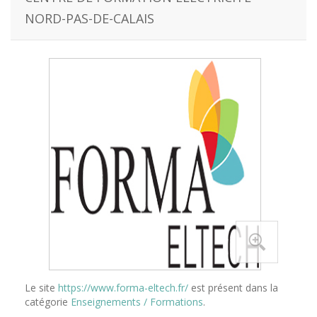
NORD-PAS-DE-CALAIS
Le site
https://www.forma-eltech.fr/
est présent dans la
catégorie
Enseignements / Formations
.