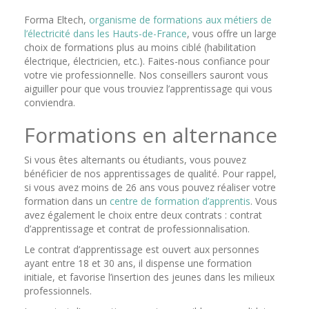
Forma Eltech,
organisme de formations aux métiers de
l’électricité dans les Hauts-de-France
, vous offre un large
choix de formations plus au moins ciblé (habilitation
électrique, électricien, etc.). Faites-nous confiance pour
votre vie professionnelle. Nos conseillers sauront vous
aiguiller pour que vous trouviez l’apprentissage qui vous
conviendra.
Formations en alternance
Si vous êtes alternants ou étudiants, vous pouvez
bénéficier de nos apprentissages de qualité. Pour rappel,
si vous avez moins de 26 ans vous pouvez réaliser votre
formation dans un
centre de formation d’apprentis
. Vous
avez également le choix entre deux contrats : contrat
d’apprentissage et contrat de professionnalisation.
Le contrat d’apprentissage est ouvert aux personnes
ayant entre 18 et 30 ans, il dispense une formation
initiale, et favorise l’insertion des jeunes dans les milieux
professionnels.