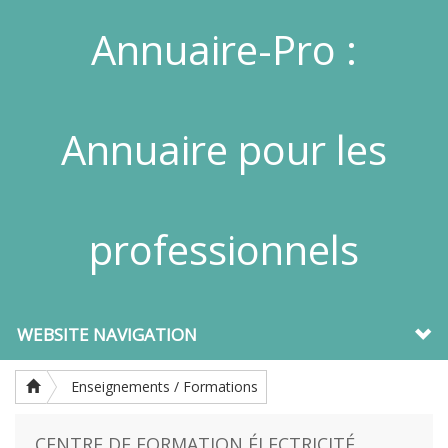
Annuaire-Pro :
Annuaire pour les
professionnels
WEBSITE NAVIGATION
Enseignements / Formations
CENTRE DE FORMATION ÉLECTRICITÉ