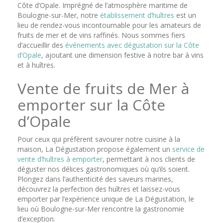
Côte d’Opale. Imprégné de l’atmosphère maritime de
Boulogne-sur-Mer, notre
établissement d’huîtres
est un
lieu de rendez-vous incontournable pour les amateurs de
fruits de mer et de vins raffinés. Nous sommes fiers
d’accueillir des
événements avec dégustation sur la Côte
d’Opale
, ajoutant une dimension festive à notre bar à vins
et à huîtres.
Vente de fruits de Mer à
emporter sur la Côte
d’Opale
Pour ceux qui préfèrent savourer notre cuisine à la
maison, La Dégustation propose également un
service de
vente d’huîtres à emporter
, permettant à nos clients de
déguster nos délices gastronomiques où qu’ils soient.
Plongez dans l’authenticité des saveurs marines,
découvrez la perfection des huîtres et laissez-vous
emporter par l’expérience unique de La Dégustation, le
lieu où Boulogne-sur-Mer rencontre la gastronomie
d’exception.