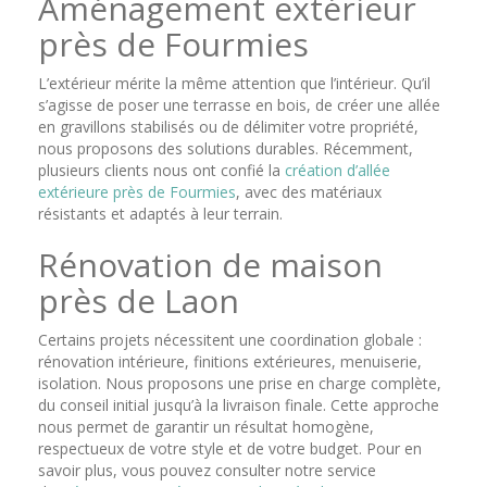
Aménagement extérieur
près de Fourmies
L’extérieur mérite la même attention que l’intérieur. Qu’il
s’agisse de poser une terrasse en bois, de créer une allée
en gravillons stabilisés ou de délimiter votre propriété,
nous proposons des solutions durables. Récemment,
plusieurs clients nous ont confié la
création d’allée
extérieure près de Fourmies
, avec des matériaux
résistants et adaptés à leur terrain.
Rénovation de maison
près de Laon
Certains projets nécessitent une coordination globale :
rénovation intérieure, finitions extérieures, menuiserie,
isolation. Nous proposons une prise en charge complète,
du conseil initial jusqu’à la livraison finale. Cette approche
nous permet de garantir un résultat homogène,
respectueux de votre style et de votre budget. Pour en
savoir plus, vous pouvez consulter notre service