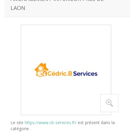
LAON
Le site
https://www.cb-services.fr/
est présent dans la
catégorie .