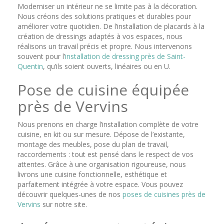
Moderniser un intérieur ne se limite pas à la décoration.
Nous créons des solutions pratiques et durables pour
améliorer votre quotidien. De l’installation de placards à la
création de dressings adaptés à vos espaces, nous
réalisons un travail précis et propre. Nous intervenons
souvent pour l’
installation de dressing près de Saint-
Quentin
, qu’ils soient ouverts, linéaires ou en U.
Pose de cuisine équipée
près de Vervins
Nous prenons en charge l’installation complète de votre
cuisine, en kit ou sur mesure. Dépose de l’existante,
montage des meubles, pose du plan de travail,
raccordements : tout est pensé dans le respect de vos
attentes. Grâce à une organisation rigoureuse, nous
livrons une cuisine fonctionnelle, esthétique et
parfaitement intégrée à votre espace. Vous pouvez
découvrir quelques-unes de nos
poses de cuisines près de
Vervins
sur notre site.