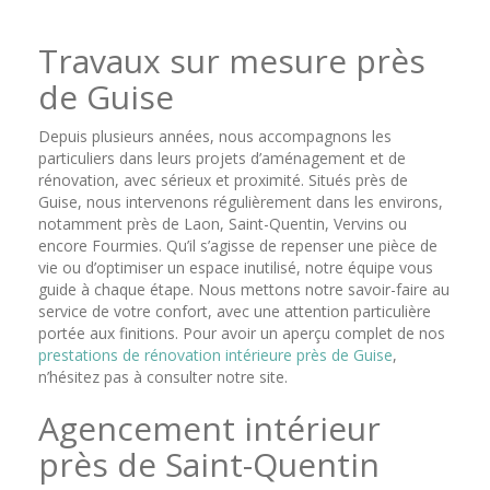
Travaux sur mesure près
de Guise
Depuis plusieurs années, nous accompagnons les
particuliers dans leurs projets d’aménagement et de
rénovation, avec sérieux et proximité. Situés près de
Guise, nous intervenons régulièrement dans les environs,
notamment près de Laon, Saint-Quentin, Vervins ou
encore Fourmies. Qu’il s’agisse de repenser une pièce de
vie ou d’optimiser un espace inutilisé, notre équipe vous
guide à chaque étape. Nous mettons notre savoir-faire au
service de votre confort, avec une attention particulière
portée aux finitions. Pour avoir un aperçu complet de nos
prestations de rénovation intérieure près de Guise
,
n’hésitez pas à consulter notre site.
Agencement intérieur
près de Saint-Quentin