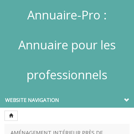
Annuaire-Pro :
Annuaire pour les
professionnels
WEBSITE NAVIGATION
AMÉNAGEMENT INTÉRIEUR PRÈS DE