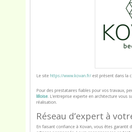
Le site
https://www.kovan.fr/
est présent dans la 
Pour des prestataires fiables pour vos travaux, p
lilloise
. L’entreprise experte en architecture vous s
réalisation.
Réseau d’expert à votr
En faisant confiance à Kovan, vous êtes garantit d’