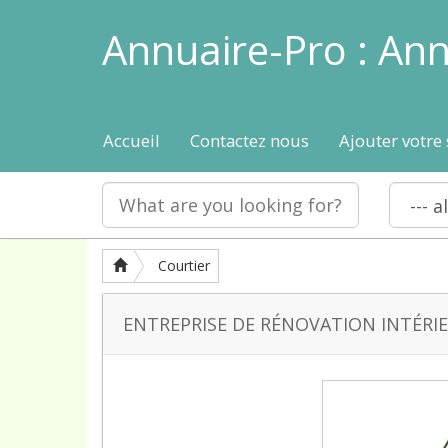
Annuaire-Pro : Ann
Accueil
Contactez nous
Ajouter votre 
Courtier
ENTREPRISE DE RÉNOVATION INTÉRIEU