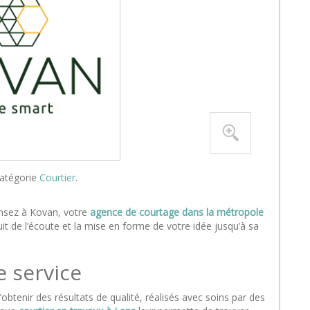
catégorie
Courtier
.
ensez à Kovan, votre
agence de courtage dans la métropole
uit de l’écoute et la mise en forme de votre idée jusqu’à sa
e service
obtenir des résultats de qualité, réalisés avec soins par des