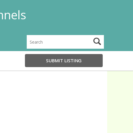
nnels
SUBMIT LISTING